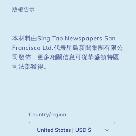
版權告示
本材料由Sing Tao Newspapers San
Francisco Ltd.代表星島新聞集團有限公
司發佈，更多相關信息可從華盛頓特區
司法部獲得。
Country/region
United States | USD $