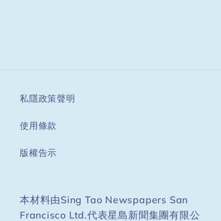
私隱政策聲明
使用條款
版權告示
本材料由Sing Tao Newspapers San
Francisco Ltd.代表星島新聞集團有限公